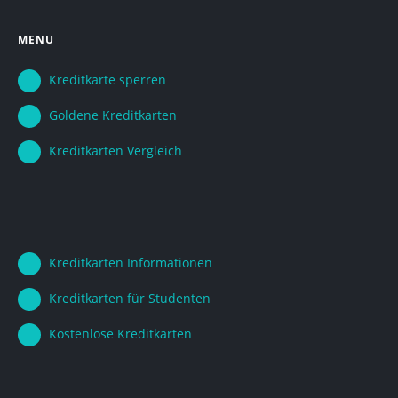
MENU
Kreditkarte sperren
Goldene Kreditkarten
Kreditkarten Vergleich
Kreditkarten Informationen
Kreditkarten für Studenten
Kostenlose Kreditkarten