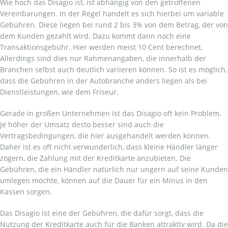
Wie hoch das Disagio ist, ist abhängig von den getroffenen
Vereinbarungen. In der Regel handelt es sich hierbei um variable
Gebühren. Diese liegen bei rund 2 bis 3% von dem Betrag, der von
dem Kunden gezahlt wird. Dazu kommt dann noch eine
Transaktionsgebühr. Hier werden meist 10 Cent berechnet.
Allerdings sind dies nur Rahmenangaben, die innerhalb der
Branchen selbst auch deutlich variieren können. So ist es möglich,
dass die Gebühren in der Autobranche anders liegen als bei
Dienstleistungen, wie dem Friseur.
Gerade in großen Unternehmen ist das Disagio oft kein Problem.
Je höher der Umsatz desto besser sind auch die
Vertragsbedingungen, die hier ausgehandelt werden können.
Daher ist es oft nicht verwunderlich, dass kleine Händler länger
zögern, die Zahlung mit der Kreditkarte anzubieten. Die
Gebühren, die ein Händler natürlich nur ungern auf seine Kunden
umlegen möchte, können auf die Dauer für ein Minus in den
Kassen sorgen.
Das Disagio ist eine der Gebühren, die dafür sorgt, dass die
Nutzung der Kreditkarte auch für die Banken attraktiv wird. Da die