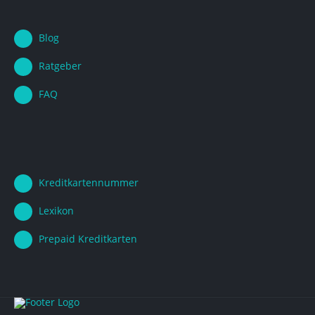
Blog
Ratgeber
FAQ
Kreditkartennummer
Lexikon
Prepaid Kreditkarten