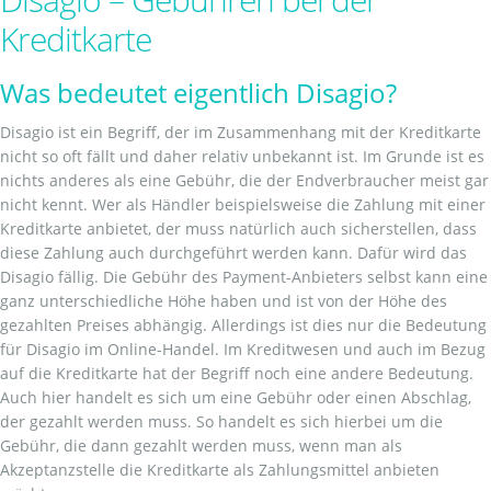
Kreditkarte
Was bedeutet eigentlich Disagio?
Disagio ist ein Begriff, der im Zusammenhang mit der Kreditkarte
nicht so oft fällt und daher relativ unbekannt ist. Im Grunde ist es
nichts anderes als eine Gebühr, die der Endverbraucher meist gar
nicht kennt. Wer als Händler beispielsweise die Zahlung mit einer
Kreditkarte anbietet, der muss natürlich auch sicherstellen, dass
diese Zahlung auch durchgeführt werden kann. Dafür wird das
Disagio fällig. Die Gebühr des Payment-Anbieters selbst kann eine
ganz unterschiedliche Höhe haben und ist von der Höhe des
gezahlten Preises abhängig. Allerdings ist dies nur die Bedeutung
für Disagio im Online-Handel. Im Kreditwesen und auch im Bezug
auf die Kreditkarte hat der Begriff noch eine andere Bedeutung.
Auch hier handelt es sich um eine Gebühr oder einen Abschlag,
der gezahlt werden muss. So handelt es sich hierbei um die
Gebühr, die dann gezahlt werden muss, wenn man als
Akzeptanzstelle die Kreditkarte als Zahlungsmittel anbieten