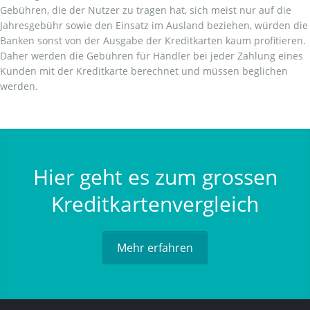
Gebühren, die der Nutzer zu tragen hat, sich meist nur auf die
Jahresgebühr sowie den Einsatz im Ausland beziehen, würden die
Banken sonst von der Ausgabe der Kreditkarten kaum profitieren.
Daher werden die Gebühren für Händler bei jeder Zahlung eines
Kunden mit der Kreditkarte berechnet und müssen beglichen
werden.
Hier geht es zum grossen
Kreditkartenvergleich
Mehr erfahren