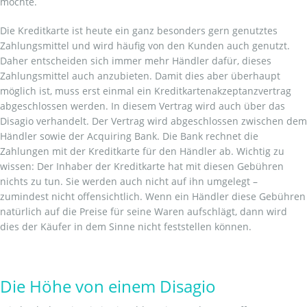
möchte.
Die Kreditkarte ist heute ein ganz besonders gern genutztes
Zahlungsmittel und wird häufig von den Kunden auch genutzt.
Daher entscheiden sich immer mehr Händler dafür, dieses
Zahlungsmittel auch anzubieten. Damit dies aber überhaupt
möglich ist, muss erst einmal ein Kreditkartenakzeptanzvertrag
abgeschlossen werden. In diesem Vertrag wird auch über das
Disagio verhandelt. Der Vertrag wird abgeschlossen zwischen dem
Händler sowie der Acquiring Bank. Die Bank rechnet die
Zahlungen mit der Kreditkarte für den Händler ab. Wichtig zu
wissen: Der Inhaber der Kreditkarte hat mit diesen Gebühren
nichts zu tun. Sie werden auch nicht auf ihn umgelegt –
zumindest nicht offensichtlich. Wenn ein Händler diese Gebühren
natürlich auf die Preise für seine Waren aufschlägt, dann wird
dies der Käufer in dem Sinne nicht feststellen können.
Die Höhe von einem Disagio