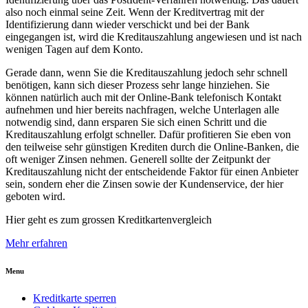
also noch einmal seine Zeit. Wenn der Kreditvertrag mit der
Identifizierung dann wieder verschickt und bei der Bank
eingegangen ist, wird die Kreditauszahlung angewiesen und ist nach
wenigen Tagen auf dem Konto.
Gerade dann, wenn Sie die Kreditauszahlung jedoch sehr schnell
benötigen, kann sich dieser Prozess sehr lange hinziehen. Sie
können natürlich auch mit der Online-Bank telefonisch Kontakt
aufnehmen und hier bereits nachfragen, welche Unterlagen alle
notwendig sind, dann ersparen Sie sich einen Schritt und die
Kreditauszahlung erfolgt schneller. Dafür profitieren Sie eben von
den teilweise sehr günstigen Krediten durch die Online-Banken, die
oft weniger Zinsen nehmen. Generell sollte der Zeitpunkt der
Kreditauszahlung nicht der entscheidende Faktor für einen Anbieter
sein, sondern eher die Zinsen sowie der Kundenservice, der hier
geboten wird.
Hier geht es zum grossen Kreditkartenvergleich
Mehr erfahren
Menu
Kreditkarte sperren