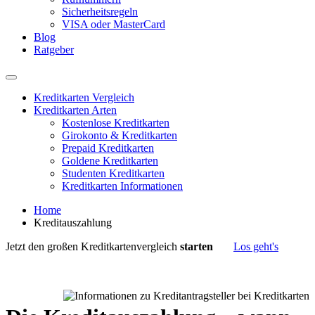
Sicherheitsregeln
VISA oder MasterCard
Blog
Ratgeber
Kreditkarten Vergleich
Kreditkarten Arten
Kostenlose Kreditkarten
Girokonto & Kreditkarten
Prepaid Kreditkarten
Goldene Kreditkarten
Studenten Kreditkarten
Kreditkarten Informationen
Home
Kreditauszahlung
Jetzt den großen Kreditkartenvergleich
starten
Los geht's