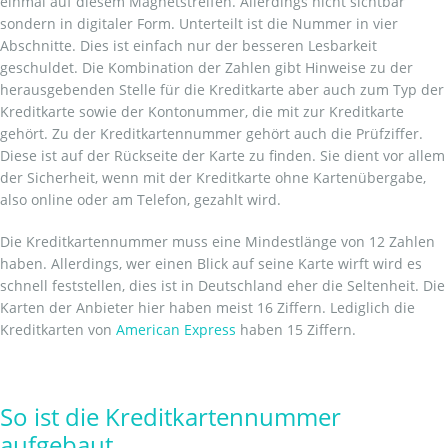
einmal auf diesem Magnetstreifen. Allerdings nicht sichtbar
sondern in digitaler Form. Unterteilt ist die Nummer in vier
Abschnitte. Dies ist einfach nur der besseren Lesbarkeit
geschuldet. Die Kombination der Zahlen gibt Hinweise zu der
herausgebenden Stelle für die Kreditkarte aber auch zum Typ der
Kreditkarte sowie der Kontonummer, die mit zur Kreditkarte
gehört. Zu der Kreditkartennummer gehört auch die Prüfziffer.
Diese ist auf der Rückseite der Karte zu finden. Sie dient vor allem
der Sicherheit, wenn mit der Kreditkarte ohne Kartenübergabe,
also online oder am Telefon, gezahlt wird.
Die Kreditkartennummer muss eine Mindestlänge von 12 Zahlen
haben. Allerdings, wer einen Blick auf seine Karte wirft wird es
schnell feststellen, dies ist in Deutschland eher die Seltenheit. Die
Karten der Anbieter hier haben meist 16 Ziffern. Lediglich die
Kreditkarten von
American Express
haben 15 Ziffern.
So ist die Kreditkartennummer
aufgebaut