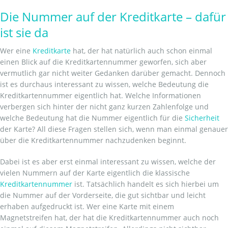
Die Nummer auf der Kreditkarte – dafür
ist sie da
Wer eine
Kreditkarte
hat, der hat natürlich auch schon einmal
einen Blick auf die Kreditkartennummer geworfen, sich aber
vermutlich gar nicht weiter Gedanken darüber gemacht. Dennoch
ist es durchaus interessant zu wissen, welche Bedeutung die
Kreditkartennummer eigentlich hat. Welche Informationen
verbergen sich hinter der nicht ganz kurzen Zahlenfolge und
welche Bedeutung hat die Nummer eigentlich für die
Sicherheit
der Karte? All diese Fragen stellen sich, wenn man einmal genauer
über die Kreditkartennummer nachzudenken beginnt.
Dabei ist es aber erst einmal interessant zu wissen, welche der
vielen Nummern auf der Karte eigentlich die klassische
Kreditkartennummer
ist. Tatsächlich handelt es sich hierbei um
die Nummer auf der Vorderseite, die gut sichtbar und leicht
erhaben aufgedruckt ist. Wer eine Karte mit einem
Magnetstreifen hat, der hat die Kreditkartennummer auch noch