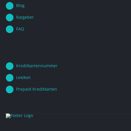
Blog
Ratgeber
FAQ
Kreditkartennummer
Lexikon
Prepaid Kreditkarten