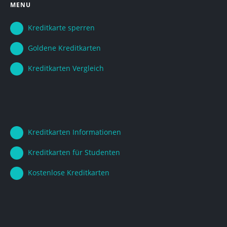
MENU
Kreditkarte sperren
Goldene Kreditkarten
Kreditkarten Vergleich
Kreditkarten Informationen
Kreditkarten für Studenten
Kostenlose Kreditkarten