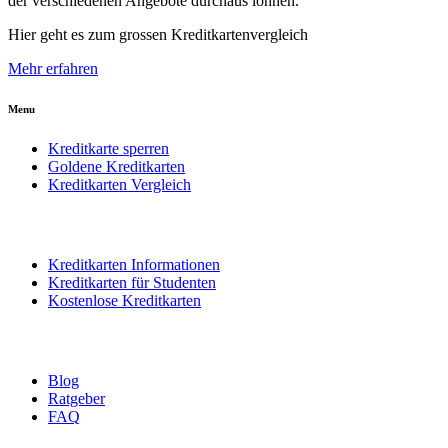
der verschiedenen Angebote durchaus lohnen.
Hier geht es zum grossen Kreditkartenvergleich
Mehr erfahren
Menu
Kreditkarte sperren
Goldene Kreditkarten
Kreditkarten Vergleich
Kreditkarten Informationen
Kreditkarten für Studenten
Kostenlose Kreditkarten
Blog
Ratgeber
FAQ