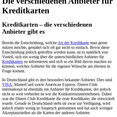
Die verschiedenen Anbieter für
Kreditkarten
Kreditkarten – die verschiedenen
Anbieter gibt es
Bereits die Entscheidung, welche
Art der Kreditkarte
man gerne
nutzen möchte, gestaltet sich oft gar nicht so einfach. Bevor diese
Entscheidung jedoch getroffen werden kann, ist es natürlich von
Vorteil, sich ein wenig über die unterschiedlichen Anbieter für
Kreditkarten
zu informieren und sich so ein Bild davon machen zu
können, welcher Anbieter für die eigenen Wünsche am ehesten in
Frage kommt.
In Deutschland gibt es drei besonders bekannte Anbieter. Dies sind
VISA
, MasterCard sowie American Express. Diners Club
international ist ebenfalls ein Anbieter für Kreditkarten, der jedoch
nicht so weit verbreitet ist wie die Konkurrenzunternehmen. Dabei
war die Diners Club Kreditkarte die erste Kreditkarte, die entwickelt
wurde. Gerade in Deutschland steht sie zwar zur Verfügung, wird
jedoch relativ wenig in Anspruch genommen und hat auch weniger
Akzeptanzstellen als die Karten der anderen Anbieter.